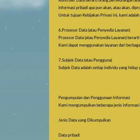
Kontroler Data berarti orang perseorangan at
informasi pribadi apa pun akan, atau akan, dipr
Untuk tujuan Kebijakan Privasi ini, kami adala
6.Prosesor Data (atau Penyedia Layanan)
Prosesor Data (atau Penyedia Layanan) berart
Kami dapat menggunakan layanan dari berbaga
7.Subjek Data (atau Pengguna)
Subjek Data adalah setiap individu yang hidu
Pengumpulan dan Penggunaan Informasi
Kami mengumpulkan beberapa jenis informasi
Jenis Data yang Dikumpulkan
Data pribadi