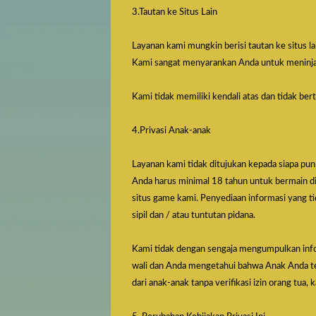
3.Tautan ke Situs Lain
Layanan kami mungkin berisi tautan ke situs la
Kami sangat menyarankan Anda untuk meninjau 
Kami tidak memiliki kendali atas dan tidak ber
4.Privasi Anak-anak
Layanan kami tidak ditujukan kepada siapa pun
Anda harus minimal 18 tahun untuk bermain d
situs game kami. Penyediaan informasi yang t
sipil dan / atau tuntutan pidana.
Kami tidak dengan sengaja mengumpulkan informa
wali dan Anda mengetahui bahwa Anak Anda te
dari anak-anak tanpa verifikasi izin orang tu