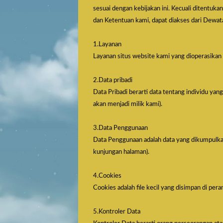
sesuai dengan kebijakan ini. Kecuali ditentukan
dan Ketentuan kami, dapat diakses dari
Dewata
1.Layanan
Layanan situs website kami yang dioperasikan
2.Data pribadi
Data Pribadi berarti data tentang individu yang
akan menjadi milik kami).
3.Data Penggunaan
Data Penggunaan adalah data yang dikumpulkan 
kunjungan halaman).
4.Cookies
Cookies adalah file kecil yang disimpan di per
5.Kontroler Data