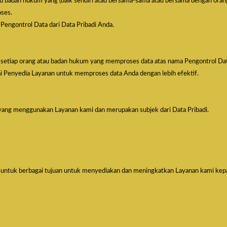
au badan hukum yang (baik sendiri atau bersama-sama atau bersama dengan orang
oses.
h Pengontrol Data dari Data Pribadi Anda.
i setiap orang atau badan hukum yang memproses data atas nama Pengontrol Da
i Penyedia Layanan untuk memproses data Anda dengan lebih efektif.
p yang menggunakan Layanan kami dan merupakan subjek dari Data Pribadi.
 untuk berbagai tujuan untuk menyediakan dan meningkatkan Layanan kami kep