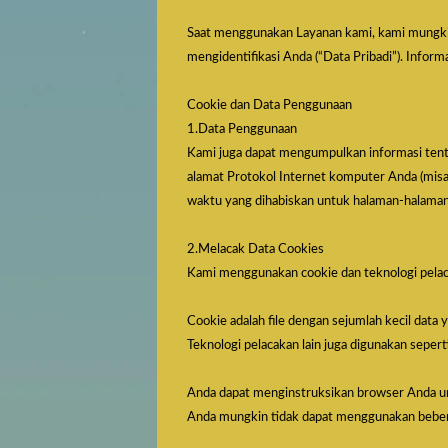
Saat menggunakan Layanan kami, kami mungki
mengidentifikasi Anda (“Data Pribadi”). Informa
Cookie dan Data Penggunaan
1.Data Penggunaan
Kami juga dapat mengumpulkan informasi tent
alamat Protokol Internet komputer Anda (misal
waktu yang dihabiskan untuk halaman-halaman i
2.Melacak Data Cookies
Kami menggunakan cookie dan teknologi pelac
Cookie adalah file dengan sejumlah kecil data
Teknologi pelacakan lain juga digunakan seper
Anda dapat menginstruksikan browser Anda un
Anda mungkin tidak dapat menggunakan bebera